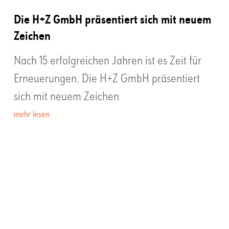
Die H+Z GmbH präsentiert sich mit neuem
Zeichen
Nach 15 erfolgreichen Jahren ist es Zeit für
Erneuerungen. Die H+Z GmbH präsentiert
sich mit neuem Zeichen
mehr lesen