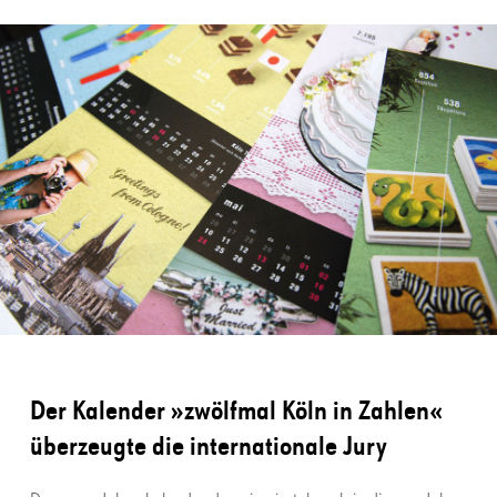
Der Kalender »zwölfmal Köln in Zahlen«
überzeugte die internationale Jury