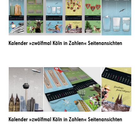
Kalender »zwölfmal Köln in Zahlen« Seitenansichten
Kalender »zwölfmal Köln in Zahlen« Seitenansichten