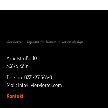
vierviertel – Agentur für Kommunikationsdesign
Arndtstraße 10
50676 Köln
Telefon:
0221-951566-0
Mail:
info@vierviertel.com
Kontakt