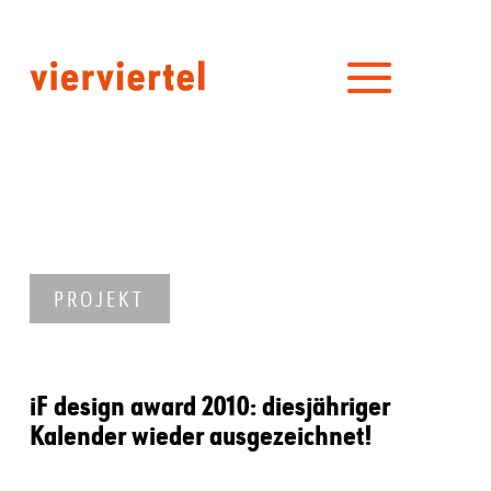
PROJEKT
iF design award 2010: diesjähriger
Kalender wieder ausgezeichnet!