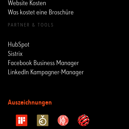
Website Kosten
Was kostet eine Broschüre
PARTNER & TOOLS
HubSpot
Sistrix
Facebook Business Manager
LinkedIn Kampagner-Manager
Auszeichnungen