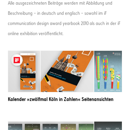
Alle ausgezeichneten Beiträge werden mit Abbildung und
Beschreibung – in deutsch und englisch – sowohl im iF
communication design award yearbook 2010 als auch in der iF
online exhibition veröffentlicht.
Kalender »zwölfmal Köln in Zahlen« Seitenansichten