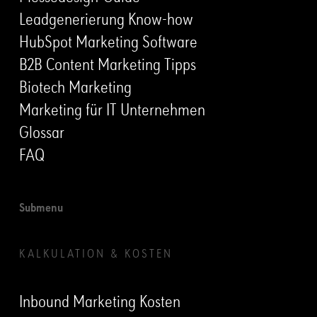
Leadgenerierung Know-how
HubSpot Marketing Software
B2B Content Marketing Tipps
Biotech Marketing
Marketing für IT Unternehmen
Glossar
FAQ
Submenu
KALKULATION & KOSTEN
Inbound Marketing Kosten