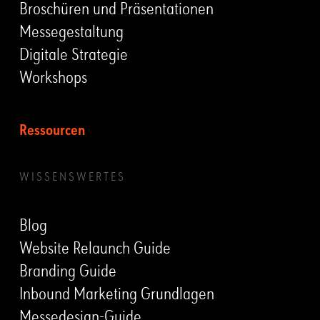
Broschüren und Präsentationen
Messegestaltung
Digitale Strategie
Workshops
Ressourcen
WISSENSWERTES
Blog
Website Relaunch Guide
Branding Guide
Inbound Marketing Grundlagen
Messedesign-Guide