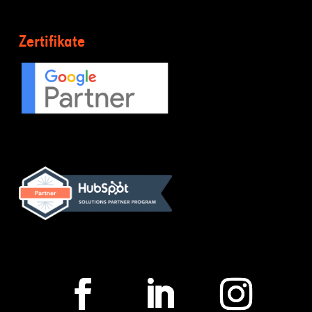
Zertifikate