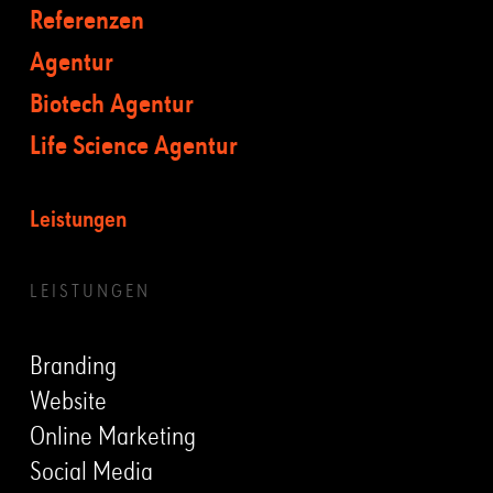
Referenzen
Agentur
Biotech Agentur
Life Science Agentur
Leistungen
LEISTUNGEN
Branding
Website
Online Marketing
Social Media