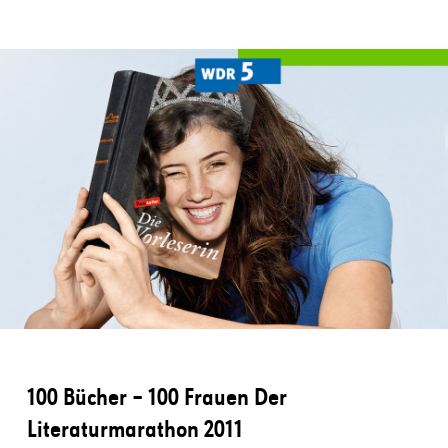
100 Bücher – 100 Frauen Der
Literaturmarathon 2011