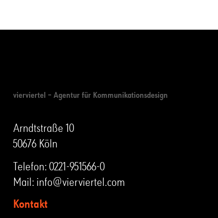
vierviertel – Agentur für Kommunikationsdesign
Arndtstraße 10
50676 Köln
Telefon:
0221-951566-0
Mail:
info@vierviertel.com
Kontakt