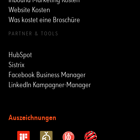
Website Kosten
Was kostet eine Broschüre
PARTNER & TOOLS
HubSpot
Sistrix
Facebook Business Manager
LinkedIn Kampagner-Manager
Auszeichnungen