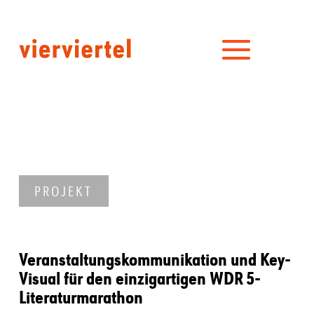
PROJEKT
Veranstaltungskommunikation und Key-
Visual für den einzigartigen WDR 5-
Literaturmarathon