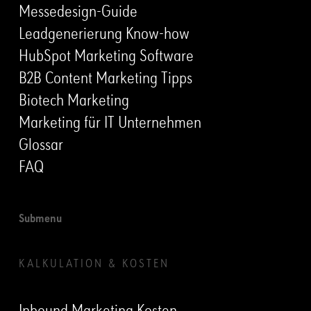
Messedesign-Guide
Leadgenerierung Know-how
HubSpot Marketing Software
B2B Content Marketing Tipps
Biotech Marketing
Marketing für IT Unternehmen
Glossar
FAQ
Submenu
KALKULATION & KOSTEN
Inbound Marketing Kosten