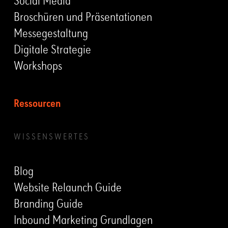
Social Media
Broschüren und Präsentationen
Messegestaltung
Digitale Strategie
Workshops
Ressourcen
WISSENSWERTES
Blog
Website Relaunch Guide
Branding Guide
Inbound Marketing Grundlagen