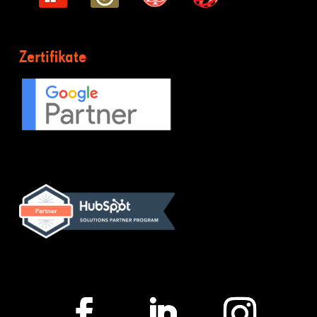
Zertifikate