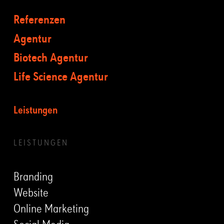
Referenzen
Agentur
Biotech Agentur
Life Science Agentur
Leistungen
LEISTUNGEN
Branding
Website
Online Marketing