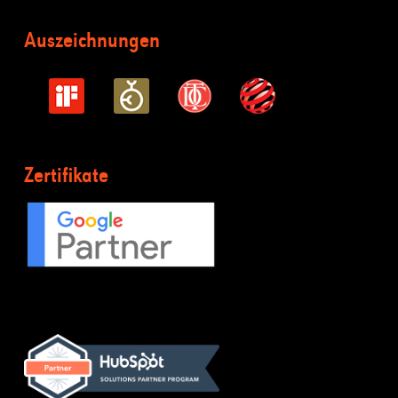
Auszeichnungen
Zertifikate