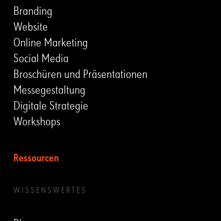
Branding
Website
Online Marketing
Social Media
Broschüren und Präsentationen
Messegestaltung
Digitale Strategie
Workshops
Ressourcen
WISSENSWERTES