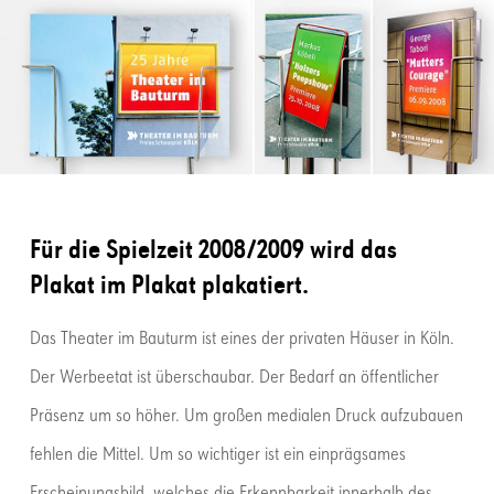
Für die Spielzeit 2008/2009 wird das
Plakat im Plakat plakatiert.
Das Theater im Bauturm ist eines der privaten Häuser in Köln.
Der Werbeetat ist überschaubar. Der Bedarf an öffentlicher
Präsenz um so höher. Um großen medialen Druck aufzubauen
fehlen die Mittel. Um so wichtiger ist ein einprägsames