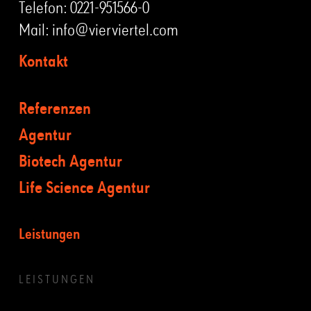
Telefon:
0221-951566-0
Mail:
info@vierviertel.com
Kontakt
Referenzen
Agentur
Biotech Agentur
Life Science Agentur
Leistungen
LEISTUNGEN