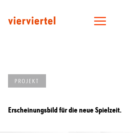
PROJEKT
Erscheinungsbild für die neue Spielzeit.