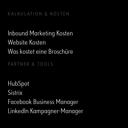
KALKULATION & KOSTEN
Inbound Marketing Kosten
Website Kosten
Was kostet eine Broschüre
PARTNER & TOOLS
HubSpot
Sistrix
Facebook Business Manager
LinkedIn Kampagner-Manager