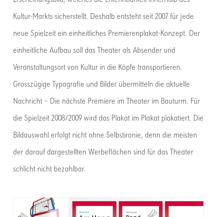
Erscheinungsbild, welches die Erkennbarkeit innerhalb des
Kultur-Markts sicherstellt. Deshalb entsteht seit 2007 für jede
neue Spielzeit ein einheitliches Premierenplakat-Konzept. Der
einheitliche Aufbau soll das Theater als Absender und
Veranstaltungsort von Kultur in die Köpfe transportieren.
Grosszügige Typografie und Bilder übermitteln die aktuelle
Nachricht – Die nächste Premiere im Theater im Bauturm. Für
die Spielzeit 2008/2009 wird das Plakat im Plakat plakatiert. Die
Bildauswahl erfolgt nicht ohne Selbstironie, denn die meisten
der darauf dargestellten Werbeflächen sind für das Theater
schlicht nicht bezahlbar.