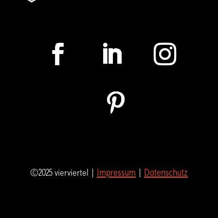
Impressum
Datenschutz
©2025 vierviertel |
|