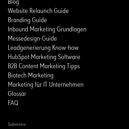
Blog
Website Relaunch Guide
Branding Guide
Inbound Marketing Grundlagen
Messedesign-Guide
Leadgenerierung Know-how
HubSpot Marketing Software
B2B Content Marketing Tipps
Biotech Marketing
Marketing für IT Unternehmen
Glossar
FAQ
Submenu