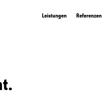
Leistungen
Referenzen
t.