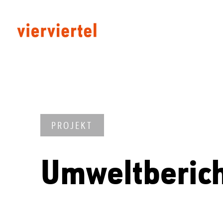
PROJEKT
Umweltberich