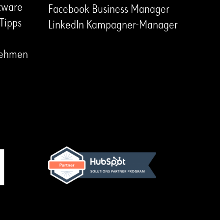
tware
Facebook Business Manager
Tipps
LinkedIn Kampagner-Manager
rnehmen