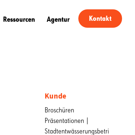
Kontakt
Ressourcen
Agentur
Kunde
Broschüren
Präsentationen |
Stadtentwässerungsbetri