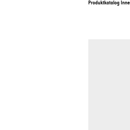
Produktkatalog Inne