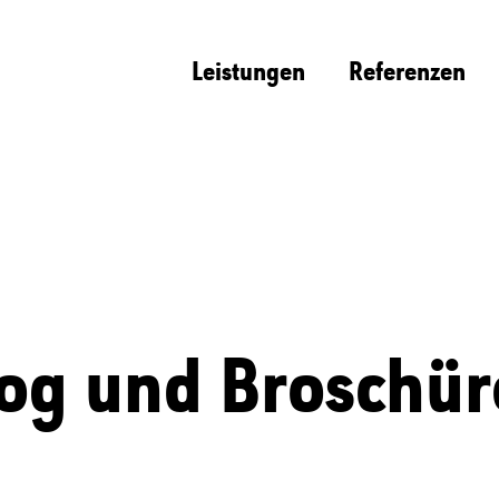
Leistungen
Referenzen
og und Broschü