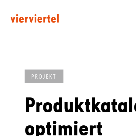
PROJEKT
Produktkatal
optimiert