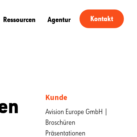
Kontakt
Ressourcen
Agentur
ren
Kunde
Avision Europe GmbH |
Broschüren
Präsentationen