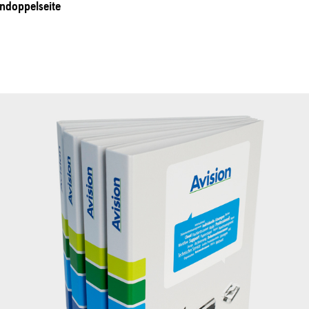
ndoppelseite