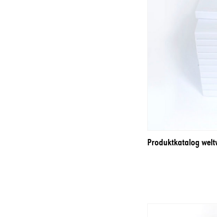
Produktkatalog welt