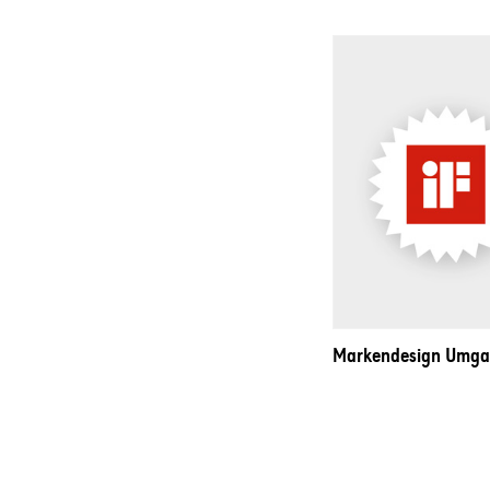
Markendesign Umgan