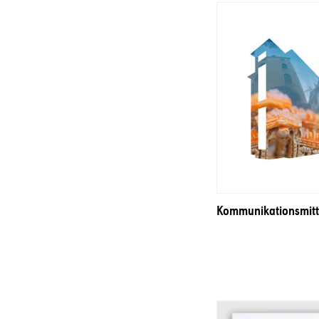
Kommunikationsmitte