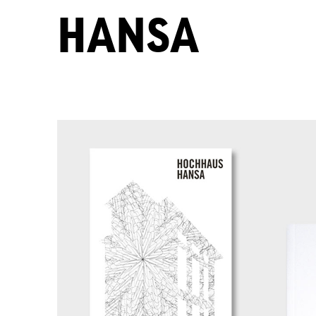
HANSA