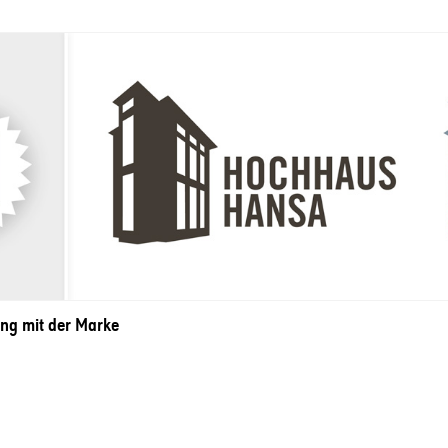
g mit der Marke