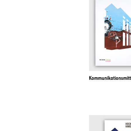
Kommunikationsmitt