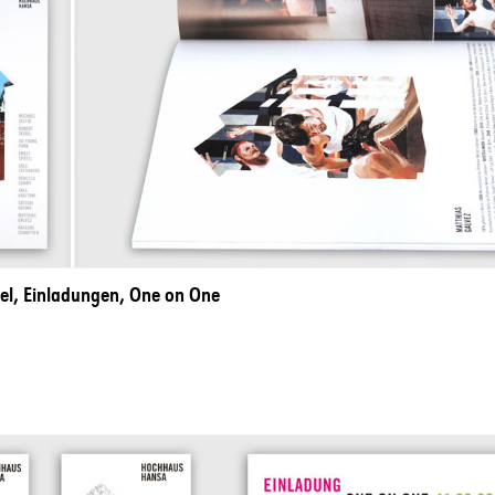
el, Einladungen, One on One