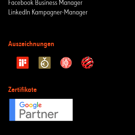
Facebook Business Manager
LinkedIn Kampagner-Manager
Auszeichnungen
Zertifikate