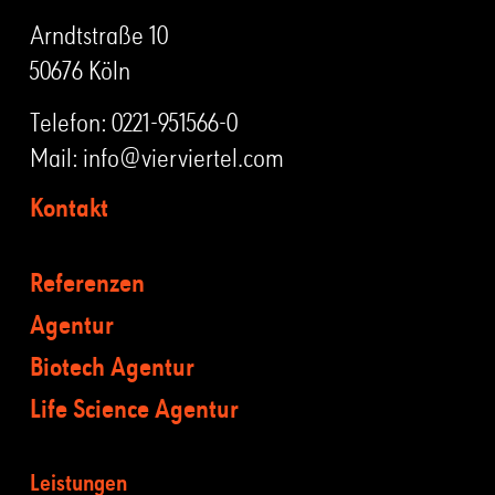
Arndtstraße 10
50676 Köln
Telefon:
0221-951566-0
Mail:
info@vierviertel.com
Kontakt
Referenzen
Agentur
Biotech Agentur
Life Science Agentur
Leistungen