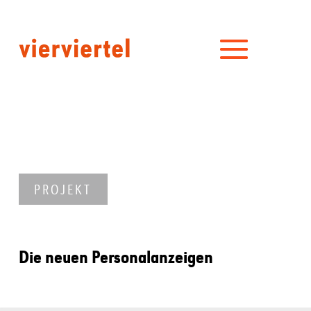
PROJEKT
Die neuen Personalanzeigen