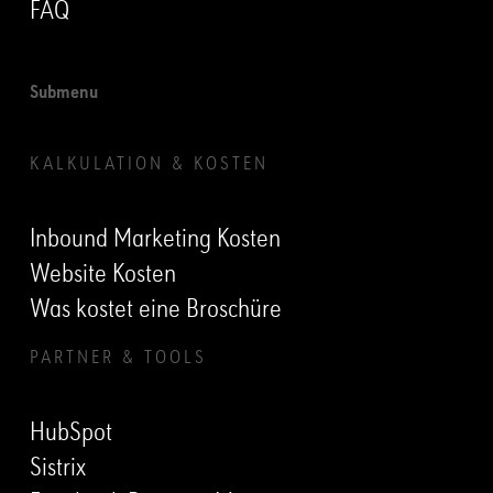
FAQ
Submenu
KALKULATION & KOSTEN
Inbound Marketing Kosten
Website Kosten
Was kostet eine Broschüre
PARTNER & TOOLS
HubSpot
Sistrix