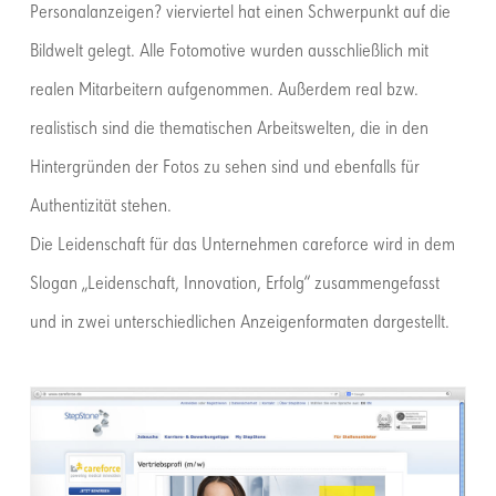
Personalanzeigen? vierviertel hat einen Schwerpunkt auf die
Bildwelt gelegt. Alle Fotomotive wurden ausschließlich mit
realen Mitarbeitern aufgenommen. Außerdem real bzw.
realistisch sind die thematischen Arbeitswelten, die in den
Hintergründen der Fotos zu sehen sind und ebenfalls für
Authentizität stehen.
Die Leidenschaft für das Unternehmen careforce wird in dem
Slogan „Leidenschaft, Innovation, Erfolg“ zusammengefasst
und in zwei unterschiedlichen Anzeigenformaten dargestellt.