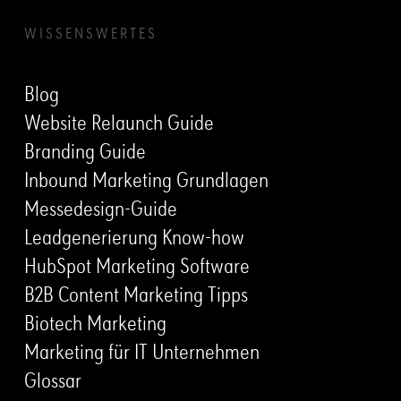
WISSENSWERTES
Blog
Website Relaunch Guide
Branding Guide
Inbound Marketing Grundlagen
Messedesign-Guide
Leadgenerierung Know-how
HubSpot Marketing Software
B2B Content Marketing Tipps
Biotech Marketing
Marketing für IT Unternehmen
Glossar