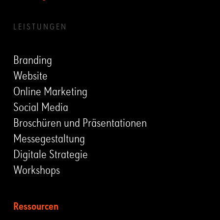
LEISTUNGEN
Branding
Website
Online Marketing
Social Media
Broschüren und Präsentationen
Messegestaltung
Digitale Strategie
Workshops
Ressourcen