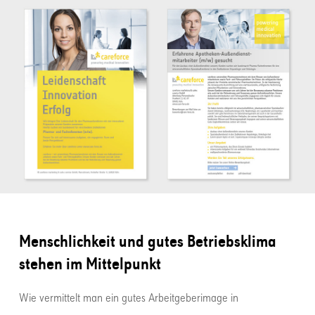
Menschlichkeit und gutes Betriebsklima
stehen im Mittelpunkt
Wie vermittelt man ein gutes Arbeitgeberimage in