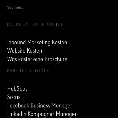
Submenu
KALKULATION & KOSTEN
Inbound Marketing Kosten
Website Kosten
Was kostet eine Broschüre
PARTNER & TOOLS
HubSpot
Sistrix
Facebook Business Manager
LinkedIn Kampagner-Manager