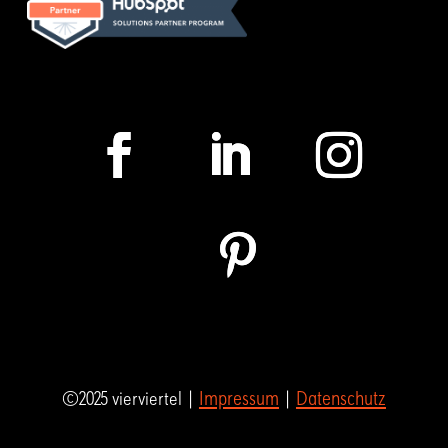
Impressum
Datenschutz
©2025 vierviertel |
|