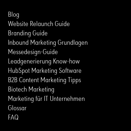
Blog
Website Relaunch Guide
Branding Guide
Inbound Marketing Grundlagen
Messedesign-Guide
Leadgenerierung Know-how
HubSpot Marketing Software
B2B Content Marketing Tipps
Biotech Marketing
Marketing für IT Unternehmen
Glossar
FAQ