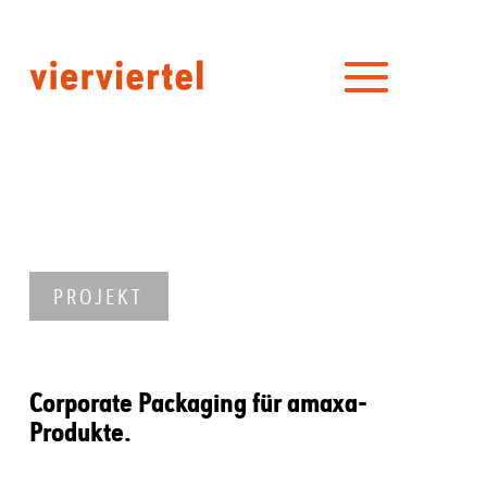
PROJEKT
Corporate Packaging für amaxa-
Produkte.