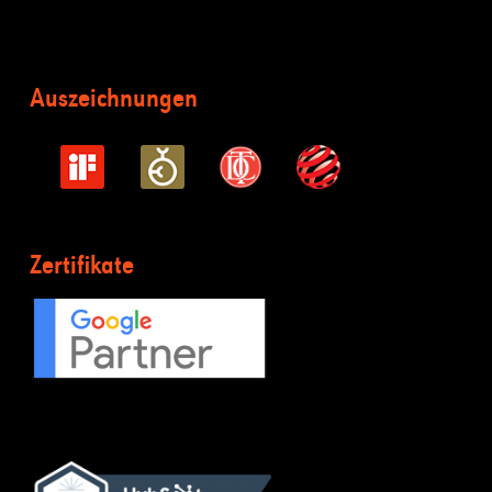
Auszeichnungen
Zertifikate