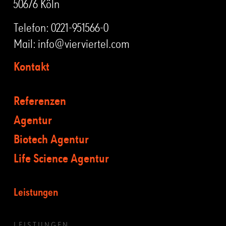
50676 Köln
Telefon:
0221-951566-0
Mail:
info@vierviertel.com
Kontakt
Referenzen
Agentur
Biotech Agentur
Life Science Agentur
Leistungen