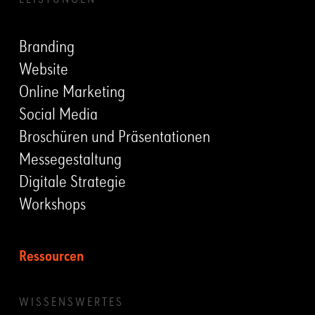
LEISTUNGEN
Branding
Website
Online Marketing
Social Media
Broschüren und Präsentationen
Messegestaltung
Digitale Strategie
Workshops
Ressourcen
WISSENSWERTES