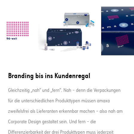
Branding bis ins Kundenregal
Gleichzeitig „nah“ und „fern“. Nah – denn die Verpackungen
für die unterschiedlichen Produkttypen müssen amaxa
zweifelsfrei als Lieferanten erkennbar machen – also nah am
Corporate Design gestaltet sein. Und fern – die
Differenzierbarkeit der drei Produkttypen muss jederzeit